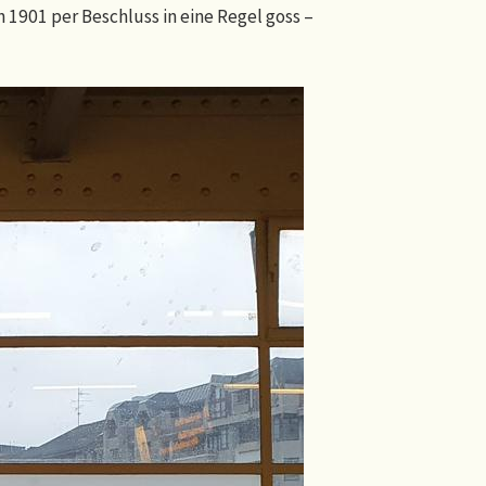
 1901 per Beschluss in eine Regel goss –