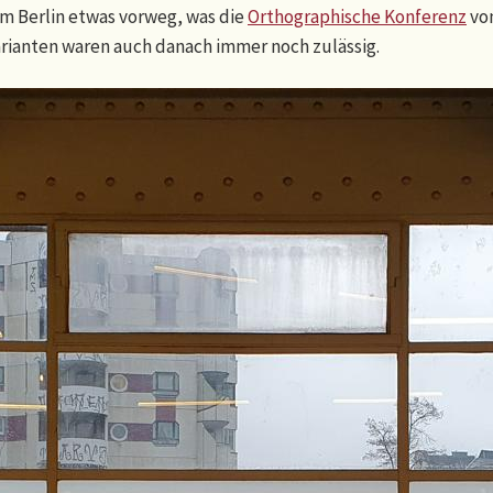
 Berlin etwas vorweg, was die
Orthographische Konferenz
von
Varianten waren auch danach immer noch zulässig.