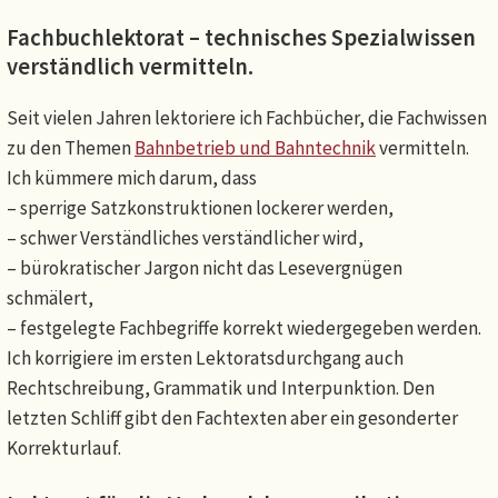
Fachbuchlektorat – technisches Spezialwissen
verständlich vermitteln.
Seit vielen Jahren lektoriere ich Fachbücher, die Fachwissen
zu den Themen
Bahnbetrieb und Bahntechnik
vermitteln.
Ich kümmere mich darum, dass
– sperrige Satzkonstruktionen lockerer werden,
– schwer Verständliches verständlicher wird,
– bürokratischer Jargon nicht das Lesevergnügen
schmälert,
– festgelegte Fachbegriffe korrekt wiedergegeben werden.
Ich korrigiere im ersten Lektoratsdurchgang auch
Rechtschreibung, Grammatik und Interpunktion. Den
letzten Schliff gibt den Fachtexten aber ein gesonderter
Korrekturlauf.