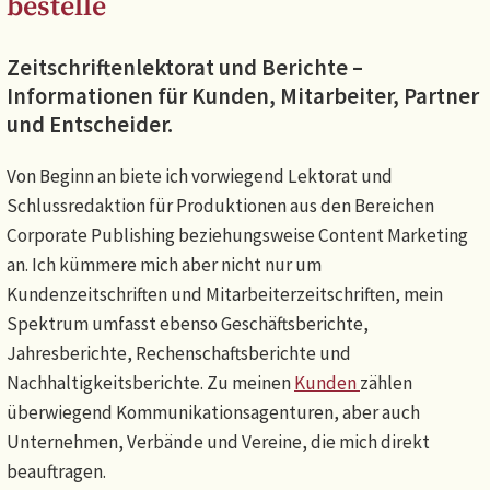
bestelle
Zeitschriftenlektorat und Berichte –
Informationen für Kunden, Mitarbeiter, Partner
und Entscheider.
Von Beginn an biete ich vorwiegend Lektorat und
Schlussredaktion für Produktionen aus den Bereichen
Corporate Publishing beziehungsweise Content Marketing
an. Ich kümmere mich aber nicht nur um
Kundenzeitschriften und Mitarbeiterzeitschriften, mein
Spektrum umfasst ebenso Geschäftsberichte,
Jahresberichte, Rechenschaftsberichte und
Nachhaltigkeitsberichte. Zu meinen
Kunden
zählen
überwiegend Kommunikationsagenturen, aber auch
Unternehmen, Verbände und Vereine, die mich direkt
beauftragen.