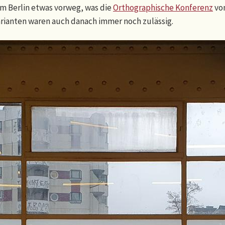
 Berlin etwas vorweg, was die
Orthographische Konferenz
von
Varianten waren auch danach immer noch zulässig.