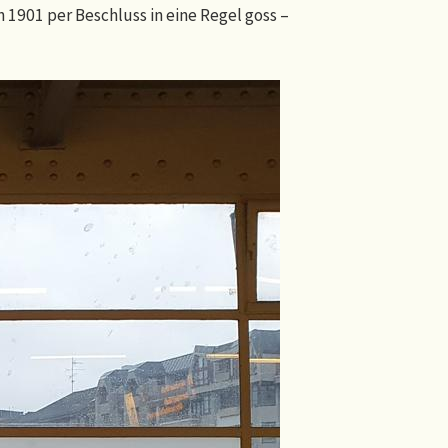
 1901 per Beschluss in eine Regel goss –