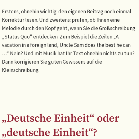
Erstens, ohnehin wichtig: den eigenen Beitrag noch einmal
Korrektur lesen. Und zweitens: prüfen, ob Ihnen eine
Melodie durch den Kopf geht, wenn Sie die Großschreibung
„Status Quo“ entdecken. Zum Beispiel die Zeilen „A
vacation in a foreign land, Uncle Sam does the best he can
…“ Nein? Und mit Musik hat Ihr Text ohnehin nichts zu tun?
Dann korrigieren Sie guten Gewissens auf die
Kleinschreibung.
„Deutsche Einheit“ oder
„deutsche Einheit“?